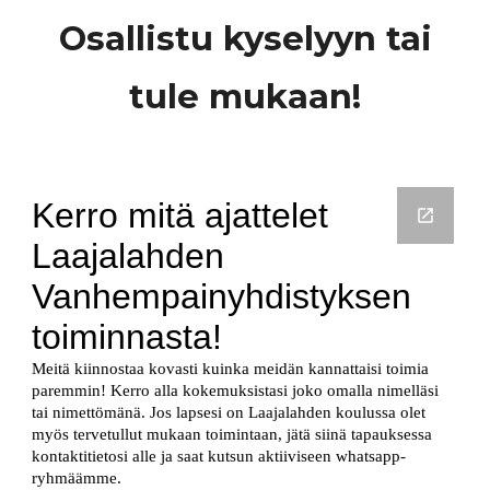
Osallistu kyselyyn tai
tule mukaan!